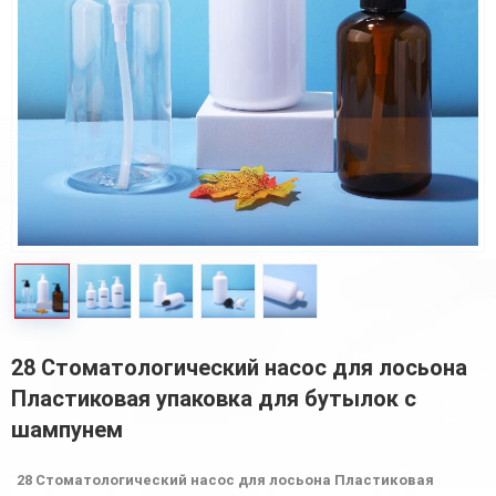
28 Стоматологический насос для лосьона
Пластиковая упаковка для бутылок с
шампунем
28 Стоматологический насос для лосьона Пластиковая