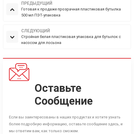
ПРЕДЫДУЩИЙ
Готовая к продаже прозрачная пластиковая бутылка
500 мл ПЭТ-упаковка
СЛЕДУЮЩИЙ
Стройная белая пластиковая упаковка для бутылок с
насосом для лосьона
Оставьте
Сообщение
Если вы заинтересованы в наших продуктах и ​​хотите узнать
более подробную информацию, оставьте сообщение здесь, и
мы ответим вам, как только сможем.