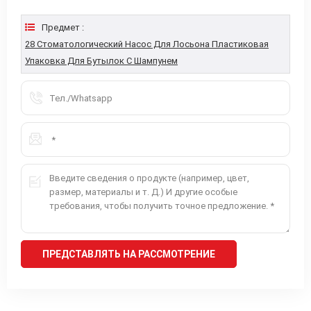
Предмет :
28 Стоматологический Насос Для Лосьона Пластиковая
Упаковка Для Бутылок С Шампунем