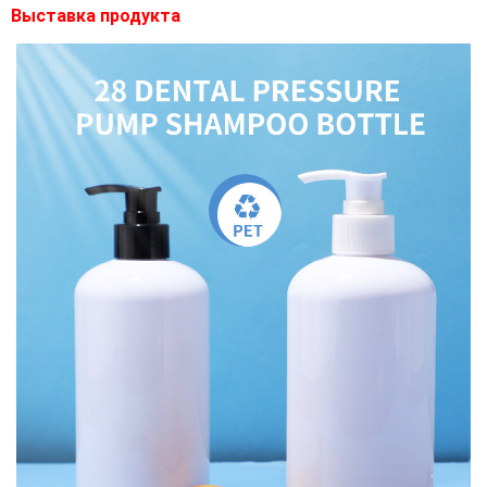
Выставка продукта