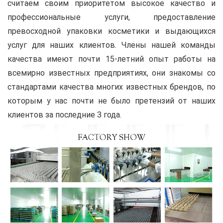
считаем своим приоритетом высокое качество и
профессиональные услуги, предоставление
превосходной упаковки косметики и выдающихся
услуг для наших клиентов. Члены нашей команды
качества имеют почти 15-летний опыт работы на
всемирно известных предприятиях, они знакомы со
стандартами качества многих известных брендов, по
которым у нас почти не было претензий от наших
клиентов за последние 3 года.