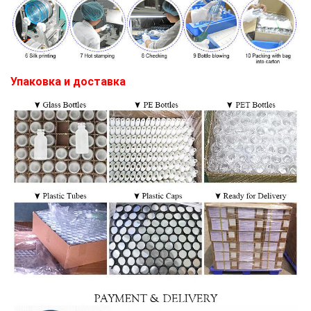
Упаковка и доставка