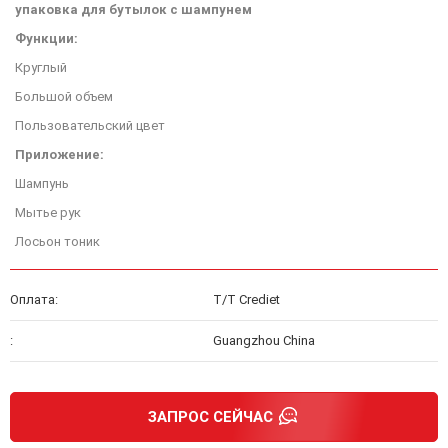
упаковка для бутылок с шампунем
Функции:
Круглый
Большой объем
Пользовательский цвет
Приложение:
Шампунь
Мытье рук
Лосьон тоник
Оплата:
T/T Crediet
:
Guangzhou China
ЗАПРОС СЕЙЧАС