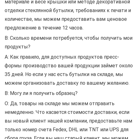
материале и весе крышки или методе декоративной
отделки стеклянной бутылки, требованиях к печати и
количестве, мы можем предоставить вам ценовое
предложение в течение 12 часов.
В: Сколько времени потребуется, чтобы получить мои
продукты?
A: Как правило, для доступных продуктов пресс-
формы производство вашей продукции займет около
35 дней. Но если у нас есть бутылки на складе, мы
можем организовать доставку по вашему желанию.
В: Могу ли я получить образец?
О: Да, товары на складе мы можем отправить
немедленно. Что касается стоимости доставки, если
вы новый клиент нашей компании, предоставьте нам
только номер счета Fedex, DHL или TNT или UPS для
сбора груза. Если вы наш старый клиент, мы можем