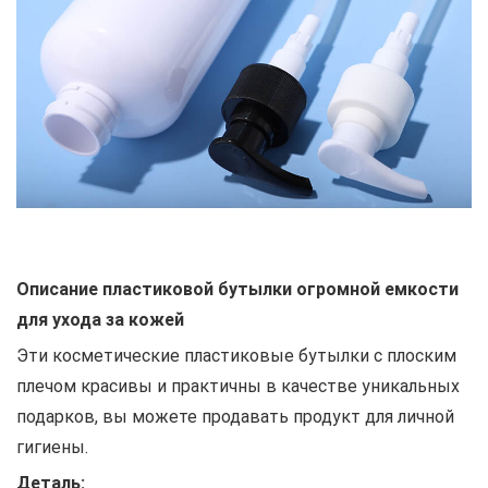
Описание пластиковой бутылки огромной емкости
для ухода за кожей
Эти косметические пластиковые бутылки с плоским
плечом красивы и практичны в качестве уникальных
подарков, вы можете продавать продукт для личной
гигиены.
Деталь: