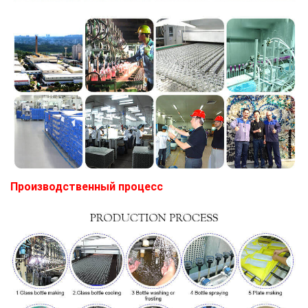
Производственный процесс