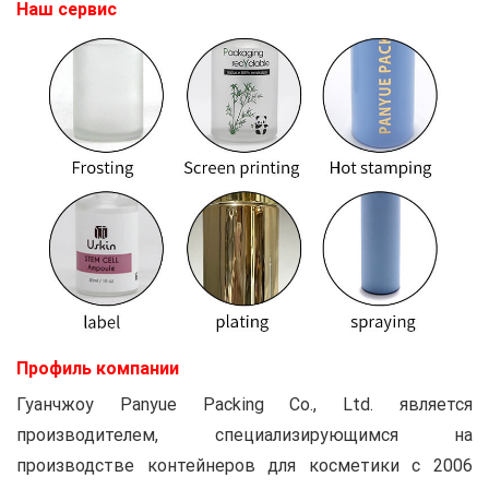
Наш сервис
Профиль компании
Гуанчжоу Panyue Packing Co., Ltd.
является
производителем, специализирующимся на
производстве контейнеров для косметики с 2006