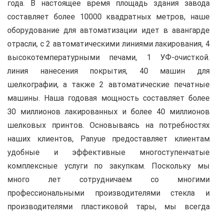
года. В настоящее время площадь здания завода
составляет более 10000 квадратных метров, наше
оборудование для автоматизации идет в авангарде
отрасли, с 2 автоматическими линиями лакирования, 4
высокотемпературными печами, 1 УФ-очисткой.
линия нанесения покрытия, 40 машин для
шелкографии, а также 2 автоматические печатные
машины. Наша годовая мощность составляет более
30 миллионов лакированных и более 40 миллионов
шелковых принтов. Основываясь на потребностях
наших клиентов, Panyue предоставляет клиентам
удобные и эффективные многоступенчатые
комплексные услуги по закупкам. Поскольку мы
много лет сотрудничаем со многими
профессиональными производителями стекла и
производителями пластиковой тары, мы всегда