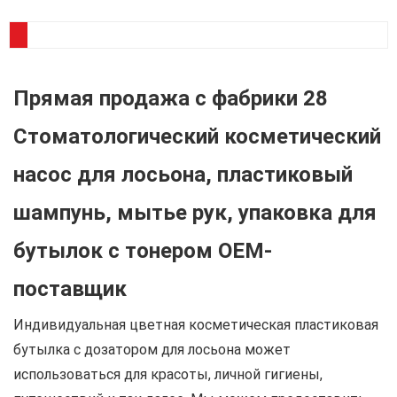
Прямая продажа с фабрики 28
Стоматологический косметический
насос для лосьона, пластиковый
шампунь, мытье рук, упаковка для
бутылок с тонером OEM-
поставщик
Индивидуальная цветная косметическая пластиковая
бутылка с дозатором для лосьона может
использоваться для красоты, личной гигиены,