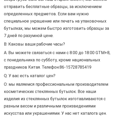
отправить бесплатные образцы, за исключением
определенных предметов. Если вам нужно
специальное украшение или печать на упаковочных
бутылках, мы можем быстро изготовить образцы за
7 дней по разумной цене.
В: Каковы ваши рабочие часы?
A: Вы можете связаться с нами с 8:00 до 18:00 GTM+8,
с понедельника по субботу, кроме национальных
праздников Китая. Телефон:86-15728785419
Q: У вас есть каталог цен?
О: мы являемся профессиональным производителем
косметических стеклянных бутылок. Все наши
изделия из стеклянных бутылок изготавливаются с
разным весом и различными произведениями
искусства или украшениями. У нас нет каталога цен.