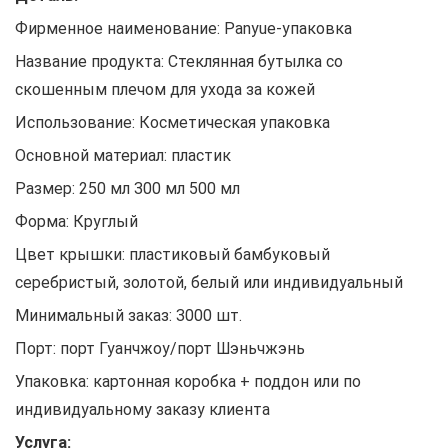
Фирменное наименование: Panyue-упаковка
Название продукта: Стеклянная бутылка со
скошенным плечом для ухода за кожей
Использование: Косметическая упаковка
Основной материал: пластик
Размер: 250 мл 300 мл 500 мл
Форма: Круглый
Цвет крышки: пластиковый бамбуковый
серебристый, золотой, белый или индивидуальный
Минимальный заказ: 3000 шт.
Порт: порт Гуанчжоу/порт Шэньчжэнь
Упаковка: картонная коробка + поддон или по
индивидуальному заказу клиента
Услуга: