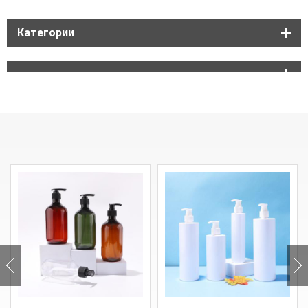
Категории