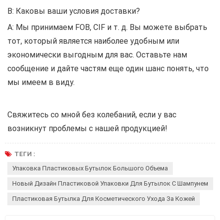
В: Каковы ваши условия доставки?
A: Мы принимаем FOB, CIF и т. д. Вы можете выбрать
тот, который является наиболее удобным или
экономически выгодным для вас. Оставьте нам
сообщение и дайте частям еще один шанс понять, что
мы имеем в виду.
Свяжитесь со мной без колебаний, если у вас
возникнут проблемы с нашей продукцией!
ТЕГИ :
Упаковка Пластиковых Бутылок Большого Объема
Новый Дизайн Пластиковой Упаковки Для Бутылок С Шампунем
Пластиковая Бутылка Для Косметического Ухода За Кожей