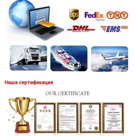
Наша сертификация