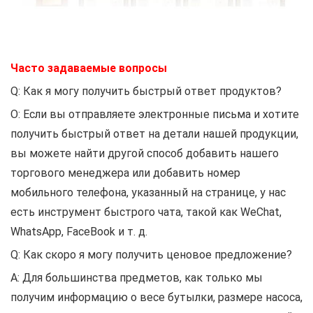
Часто задаваемые вопросы
Q: Как я могу получить быстрый ответ продуктов?
О: Если вы отправляете электронные письма и хотите
получить быстрый ответ на детали нашей продукции,
вы можете найти другой способ добавить нашего
торгового менеджера или добавить номер
мобильного телефона, указанный на странице, у нас
есть инструмент быстрого чата, такой как WeChat,
WhatsApp, FaceBook и т. д.
Q: Как скоро я могу получить ценовое предложение?
A: Для большинства предметов, как только мы
получим информацию о весе бутылки, размере насоса,