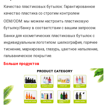
Качество пластиковых бутылок: Гарантированное
качество пластика со строгим контролем
OEM/ODM: мы можем настроить пластиковую
бутылку/банку в соответствии с вашим запросом.
Банки для косметических пластиковых бутылок с
индивидуальным логотипом: шелкография, горячее
тиснение, маркировка, глазурь, цветное напыление,
гальваническое покрытие.
Больше продуктов