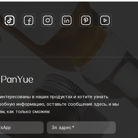
интересованы в наших продуктах и ​​хотите узнать
робную информацию, оставьте сообщение здесь, и мы
ам, как только сможем.