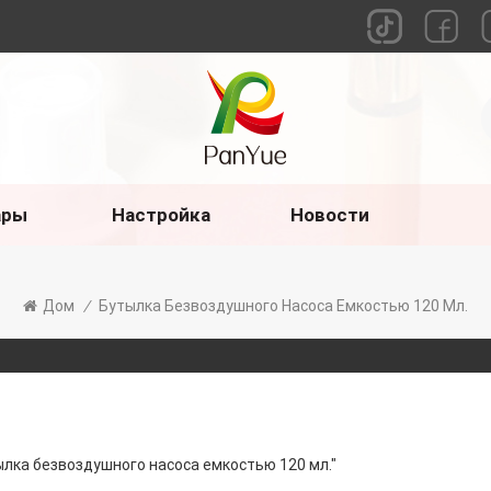
ары
Настройка
Новости
Дом
/
Бутылка Безвоздушного Насоса Емкостью 120 Мл.
ылка безвоздушного насоса емкостью 120 мл."